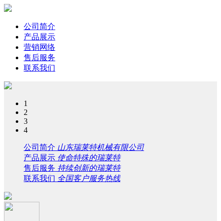
公司简介
产品展示
营销网络
售后服务
联系我们
1
2
3
4
公司简介
山东瑞莱特机械有限公司
产品展示
使命特殊的瑞莱特
售后服务
持续创新的瑞莱特
联系我们
全国客户服务热线