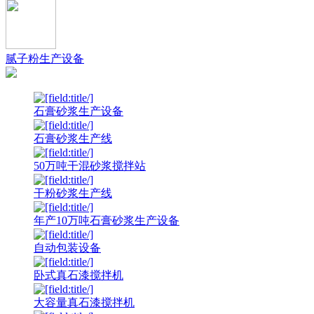
腻子粉生产设备
石膏砂浆生产设备
石膏砂浆生产线
50万吨干混砂浆搅拌站
干粉砂浆生产线
年产10万吨石膏砂浆生产设备
自动包装设备
卧式真石漆搅拌机
大容量真石漆搅拌机