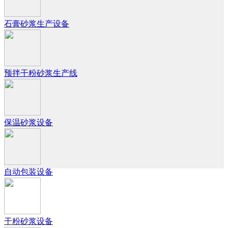
石膏砂浆生产设备
预拌干粉砂浆生产线
保温砂浆设备
自动包装设备
干粉砂浆设备