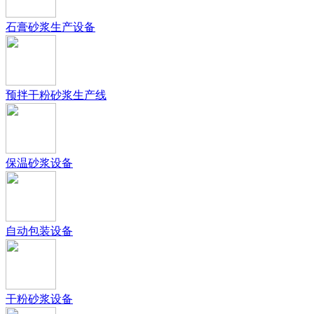
石膏砂浆生产设备
预拌干粉砂浆生产线
保温砂浆设备
自动包装设备
干粉砂浆设备