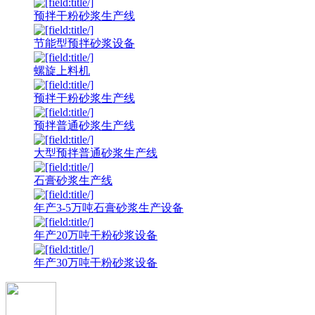
预拌干粉砂浆生产线
节能型预拌砂浆设备
螺旋上料机
预拌干粉砂浆生产线
预拌普通砂浆生产线
大型预拌普通砂浆生产线
石膏砂浆生产线
年产3-5万吨石膏砂浆生产设备
年产20万吨干粉砂浆设备
年产30万吨干粉砂浆设备