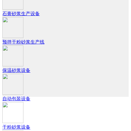
石膏砂浆生产设备
预拌干粉砂浆生产线
保温砂浆设备
自动包装设备
干粉砂浆设备