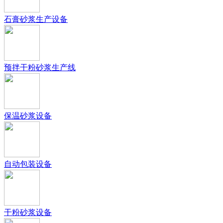
石膏砂浆生产设备
预拌干粉砂浆生产线
保温砂浆设备
自动包装设备
干粉砂浆设备