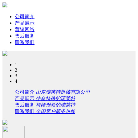
公司简介
产品展示
营销网络
售后服务
联系我们
1
2
3
4
公司简介
山东瑞莱特机械有限公司
产品展示
使命特殊的瑞莱特
售后服务
持续创新的瑞莱特
联系我们
全国客户服务热线