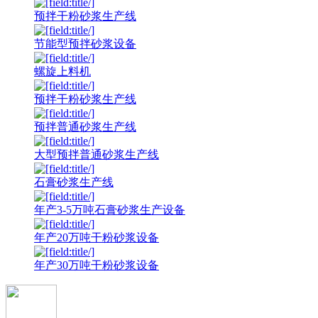
预拌干粉砂浆生产线
节能型预拌砂浆设备
螺旋上料机
预拌干粉砂浆生产线
预拌普通砂浆生产线
大型预拌普通砂浆生产线
石膏砂浆生产线
年产3-5万吨石膏砂浆生产设备
年产20万吨干粉砂浆设备
年产30万吨干粉砂浆设备