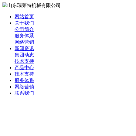
网站首页
关于我们
公司简介
服务体系
网络营销
新闻资讯
集团动态
技术支持
产品中心
技术支持
服务体系
网络营销
联系我们