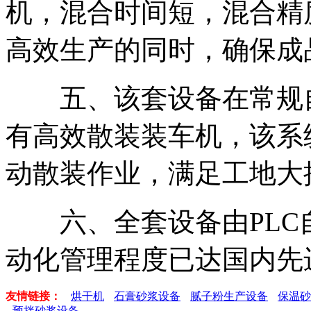
机，混合时间短，混合精度
高效生产的同时，确保成
五、该套设备在常规自
有高效散装装车机，该系
动散装作业，满足工地大
六、全套设备由PLC
动化管理程度已达国内先
友情链接：
烘干机
石膏砂浆设备
腻子粉生产设备
保温砂
预拌砂浆设备