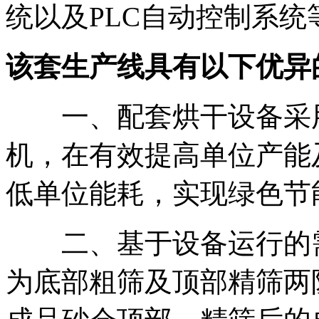
统以及PLC自动控制系统
该套生产线具有以下优异
一、配套烘干设备采用
机，在有效提高单位产能
低单位能耗，实现绿色节
二、基于设备运行的需
为底部粗筛及顶部精筛两