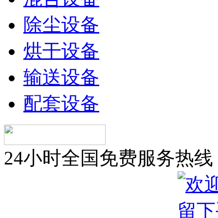
除尘设备
烘干设备
输送设备
配套设备
24小时全国免费服务热线